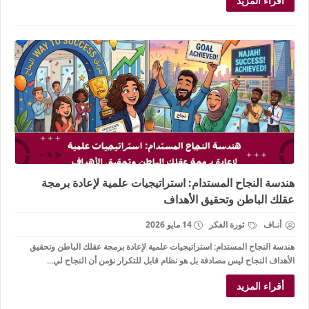
أقراء المزيد
هندسة النجاح المستدام: استراتيجيات علمية لإعادة برمجة
عقلك الباطن وتحقيق الأهداف
أنـاف
ثورة الفكر
14 مايو 2026
هندسة النجاح المستدام: استراتيجيات علمية لإعادة برمجة عقلك الباطن وتحقيق
الأهداف النجاح ليس مصادفة بل هو نظام قابل للتكرار نؤمن أن النجاح لي...
أقراء المزيد