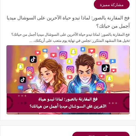
مشاركة مميزة
فخ المقارنة بالصور: لماذا تبدو حياة الآخرين على السوشال ميديا
أجمل من حياتك؟
فخ المقارنة بالصور: لماذا تبدو حياة الآخرين على السوشال ميديا أجمل من حياتك؟
تخيل هذا المشهد المتكرر: تجلس في نهاية يوم متعب على أريكتك، …