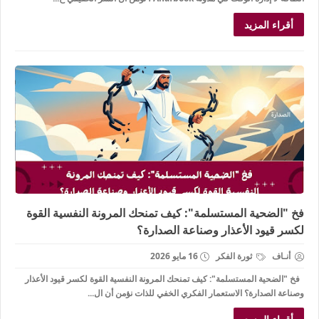
أقراء المزيد
فخ "الضحية المستسلمة": كيف تمنحك المرونة النفسية القوة
لكسر قيود الأعذار وصناعة الصدارة؟
أنـاف
ثورة الفكر
16 مايو 2026
فخ "الضحية المستسلمة": كيف تمنحك المرونة النفسية القوة لكسر قيود الأعذار
وصناعة الصدارة؟ الاستعمار الفكري الخفي للذات نؤمن أن ال...