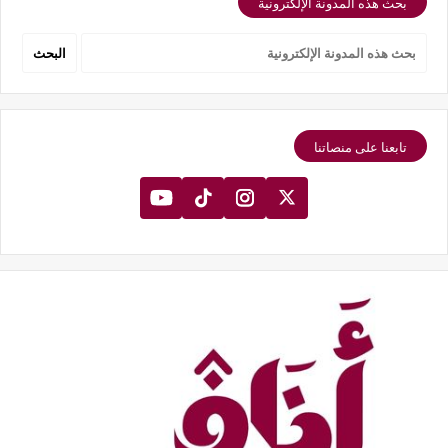
بحث هذه المدونة الإلكترونية
تابعنا على منصاتنا