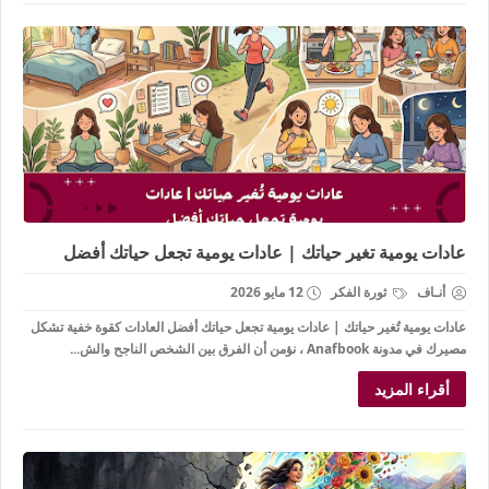
عادات يومية تغير حياتك | عادات يومية تجعل حياتك أفضل
أنـاف
ثورة الفكر
12 مايو 2026
عادات يومية تُغير حياتك | عادات يومية تجعل حياتك أفضل العادات كقوة خفية تشكل
مصيرك في مدونة Anafbook ، نؤمن أن الفرق بين الشخص الناجح والش...
أقراء المزيد