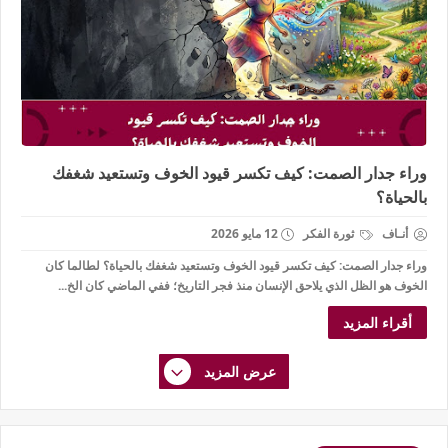
وراء جدار الصمت: كيف تكسر قيود الخوف وتستعيد شغفك
بالحياة؟
أنـاف
ثورة الفكر
12 مايو 2026
وراء جدار الصمت: كيف تكسر قيود الخوف وتستعيد شغفك بالحياة؟ لطالما كان
الخوف هو الظل الذي يلاحق الإنسان منذ فجر التاريخ؛ ففي الماضي كان الخ...
أقراء المزيد
عرض المزيد