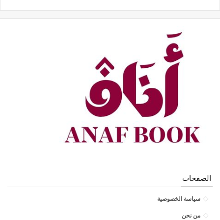
الصفحات
سياسة الخصوصية
من نحن