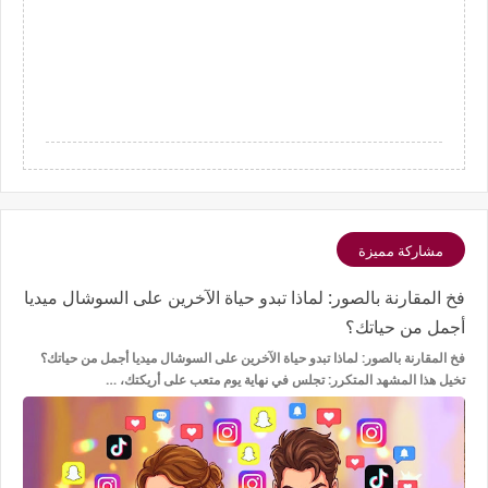
مشاركة مميزة
فخ المقارنة بالصور: لماذا تبدو حياة الآخرين على السوشال ميديا
أجمل من حياتك؟
فخ المقارنة بالصور: لماذا تبدو حياة الآخرين على السوشال ميديا أجمل من حياتك؟
تخيل هذا المشهد المتكرر: تجلس في نهاية يوم متعب على أريكتك، …