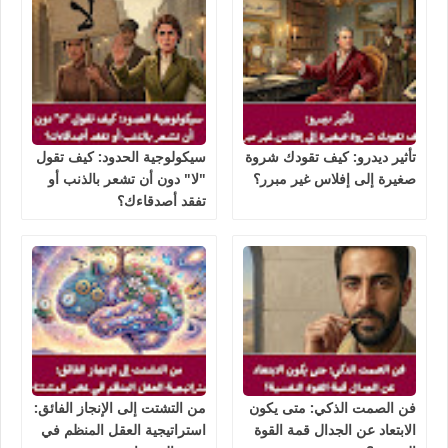
تأثير ديدرو: كيف تقودك شروة
سيكولوجية الحدود: كيف تقول
صغيرة إلى إفلاس غير مبرر؟
"لا" دون أن تشعر بالذنب أو
تفقد أصدقاءك؟
فن الصمت الذكي: متى يكون
من التشتت إلى الإنجاز الفائق:
الابتعاد عن الجدال قمة القوة
استراتيجية العقل المنظم في