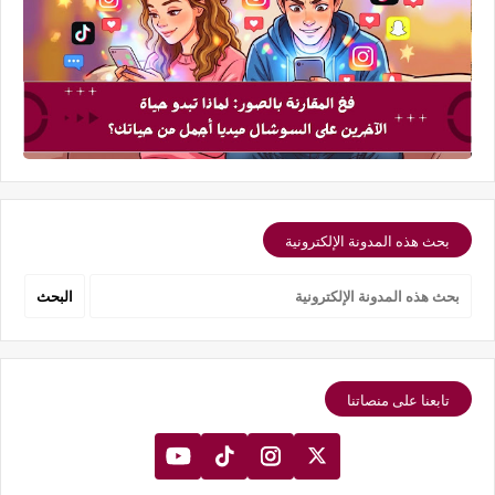
بحث هذه المدونة الإلكترونية
تابعنا على منصاتنا