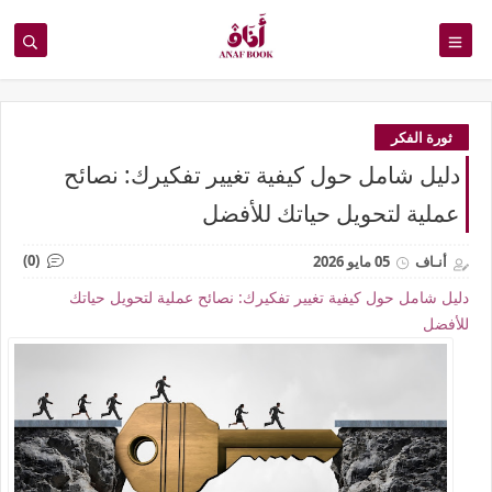
ثورة الفكر
دليل شامل حول كيفية تغيير تفكيرك: نصائح
عملية لتحويل حياتك للأفضل
(0)
أنـاف
05 مايو 2026
دليل شامل حول كيفية تغيير تفكيرك: نصائح عملية لتحويل حياتك
للأفضل