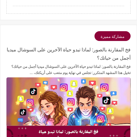
مشاركة مميزة
فخ المقارنة بالصور: لماذا تبدو حياة الآخرين على السوشال ميديا
أجمل من حياتك؟
فخ المقارنة بالصور: لماذا تبدو حياة الآخرين على السوشال ميديا أجمل من حياتك؟
تخيل هذا المشهد المتكرر: تجلس في نهاية يوم متعب على أريكتك، …