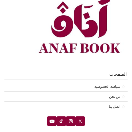
الصفحات
سياسة الخصوصية
من نحن
اتصل بنا