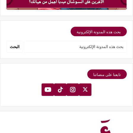
بحث هذه المدونة الإلكترونية
تابعنا على منصاتنا