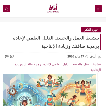
ثورة الفكر
تنشيط العقل والجسد: الدليل العلمي لإعادة
برمجة طاقتك وزيادة الإنتاجية
(0)
أنـاف
17 مايو 2026
تنشيط العقل والجسد: الدليل العلمي لإعادة برمجة طاقتك وزيادة
الإنتاجية