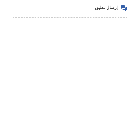
إرسال تعليق