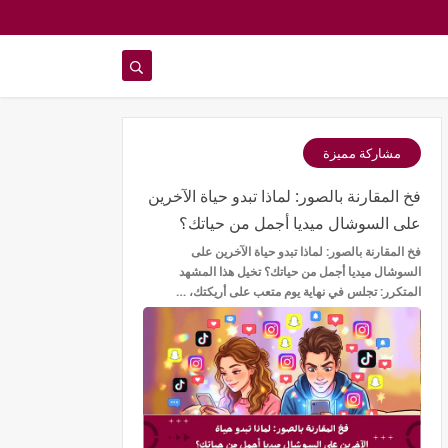
مشاركة مميزة
فخ المقارنة بالصور: لماذا تبدو حياة الآخرين
على السوشال ميديا أجمل من حياتك؟
فخ المقارنة بالصور: لماذا تبدو حياة الآخرين على
السوشال ميديا أجمل من حياتك؟ تخيل هذا المشهد
المتكرر: تجلس في نهاية يوم متعب على أريكتك، …