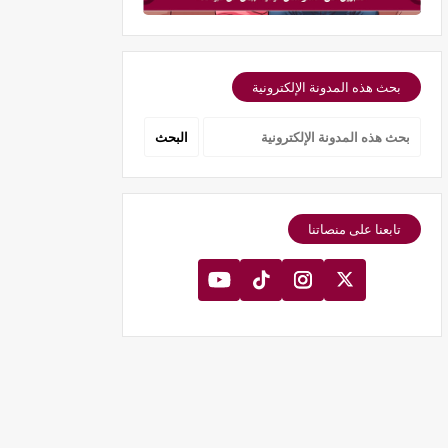
بحث هذه المدونة الإلكترونية
تابعنا على منصاتنا